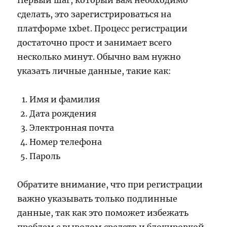
Первый шаг, который вам необходимо
сделать, это зарегистрироваться на
платформе 1xbet. Процесс регистрации
достаточно прост и занимает всего
несколько минут. Обычно вам нужно
указать личные данные, такие как:
Имя и фамилия
Дата рождения
Электронная почта
Номер телефона
Пароль
Обратите внимание, что при регистрации
важно указывать только подлинные
данные, так как это поможет избежать