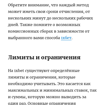
Обратите внимание, что каждый метод
может иметь свои сроки отчисления, от
нескольких минут до нескольких рабочих
дней. Также помните о возможных
комиссионных сборах в зависимости от
выбранного вами способа
1хбет
.
Лимиты и ограничения
На 1xbet существуют определённые
лимиты и ограничения, которые
необходимо учитывать. Это касается как
максимальных и минимальных ставок, так
и суммы, которую можно выводить за
один раз. Основные ограничения