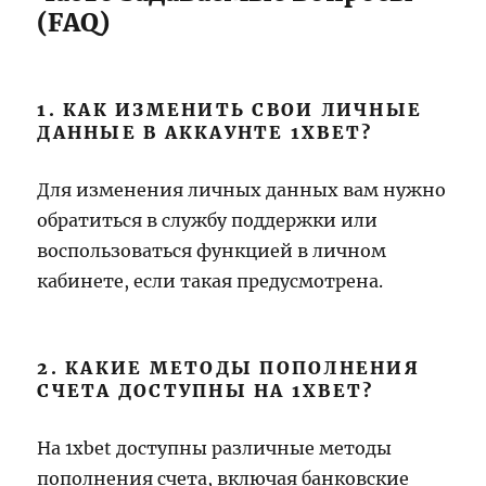
(FAQ)
1. КАК ИЗМЕНИТЬ СВОИ ЛИЧНЫЕ
ДАННЫЕ В АККАУНТЕ 1XBET?
Для изменения личных данных вам нужно
обратиться в службу поддержки или
воспользоваться функцией в личном
кабинете, если такая предусмотрена.
2. КАКИЕ МЕТОДЫ ПОПОЛНЕНИЯ
СЧЕТА ДОСТУПНЫ НА 1XBET?
На 1xbet доступны различные методы
пополнения счета, включая банковские