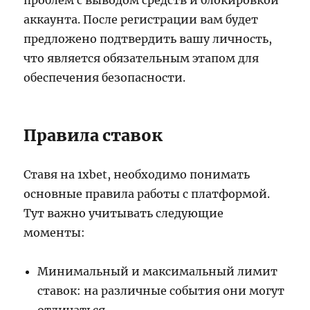
проблем с выводом средств и блокировкой
аккаунта. После регистрации вам будет
предложено подтвердить вашу личность,
что является обязательным этапом для
обеспечения безопасности.
Правила ставок
Ставя на 1xbet, необходимо понимать
основные правила работы с платформой.
Тут важно учитывать следующие
моменты:
Минимальный и максимальный лимит
ставок: на различные события они могут